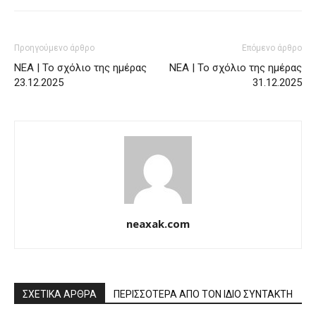
Προηγούμενο άρθρο
Επόμενο άρθρο
ΝΕΑ | Το σχόλιο της ημέρας
ΝΕΑ | Το σχόλιο της ημέρας
23.12.2025
31.12.2025
neaxak.com
ΣΧΕΤΙΚΑ ΑΡΘΡΑ
ΠΕΡΙΣΣΟΤΕΡΑ ΑΠΟ ΤΟΝ ΙΔΙΟ ΣΥΝΤΑΚΤΗ