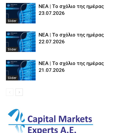
ΝΕΑ | Το σχόλιο της ημέρας
23.07.2026
Slider
ΝΕΑ | Το σχόλιο της ημέρας
22.07.2026
Slider
ΝΕΑ | Το σχόλιο της ημέρας
21.07.2026
Slider