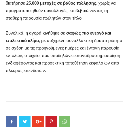
διατήρησε
25.000 μετοχές σε βάθος πώλησης
, χωρίς να
πραγματοποιηθούν συναλλαγές, επιβεβαιώνοντας τη
σταθερή παρουσία πωλητών στον τίτλο.
Συνολικά, η αγορά κινήθηκε σε
σαφώς πιο ενεργό και
επιλεκτικό κλίμα
, με αυξημένη συναλλακτική δραστηριότητα
σε σχέση με τις προηγούμενες ημέρες και έντονη παρουσία
εντολών, στοιχείo που υποδηλώνει επαναδραστηριοποίηση
ενδιαφέροντος και προσεκτική τοποθέτηση κεφαλαίων από
πλευράς επενδυτών.