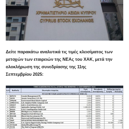
Δείτε παρακάτω αναλυτικά τις τιμές κλεισίματος των
μετοχών των εταιρειών της ΝΕΑς του ΧΑΚ, μετά την
ολοκλήρωση της συνεδρίασης της 11ης
Σεπτεμβρίου
2025: