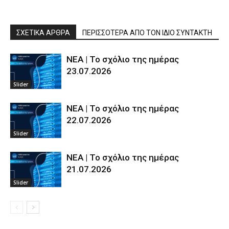
ΣΧΕΤΙΚΑ ΑΡΘΡΑ
ΠΕΡΙΣΣΟΤΕΡΑ ΑΠΟ ΤΟΝ ΙΔΙΟ ΣΥΝΤΑΚΤΗ
ΝΕΑ | Το σχόλιο της ημέρας
23.07.2026
Slider
ΝΕΑ | Το σχόλιο της ημέρας
22.07.2026
Slider
ΝΕΑ | Το σχόλιο της ημέρας
21.07.2026
Slider