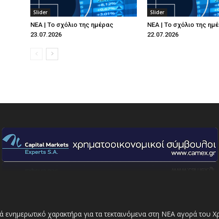
Slider
Slider
ΝΕΑ | Το σχόλιο της ημέρας
ΝΕΑ | Το σχόλιο της ημ
23.07.2026
22.07.2026
ά ενημερωτικό χαρακτήρα για τα τεκταινόμενα στη ΝΕΑ αγορά του 