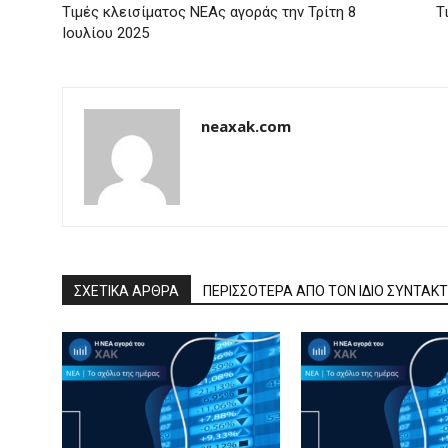
Τιμές κλεισίματος ΝΕΑς αγοράς την Τρίτη 8
Τ
Ιουλίου 2025
neaxak.com
ΣΧΕΤΙΚΑ ΑΡΘΡΑ
ΠΕΡΙΣΣΟΤΕΡΑ ΑΠΟ ΤΟΝ ΙΔΙΟ ΣΥΝΤΑΚ