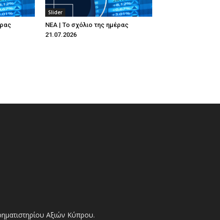
Slider
έρας
ΝΕΑ | Το σχόλιο της ημέρας
21.07.2026
Χρηματιστηρίου Αξιών Κύπρου.