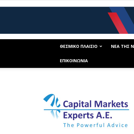
ΘΕΣΜΙΚΟ ΠΛΑΙΣΙΟ
ΝΕΑ ΤΗΣ Ν.
ΕΠΙΚΟΙΝΩΝΙΑ