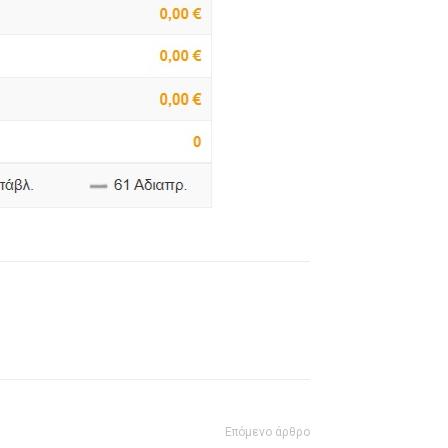
Επόμενο άρθρο