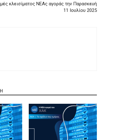
ιμές κλεισίματος ΝΕΑς αγοράς την Παρασκευή
11 Ιουλίου 2025
ΤΗ