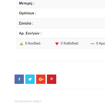
Προηγούμενο άρθρο