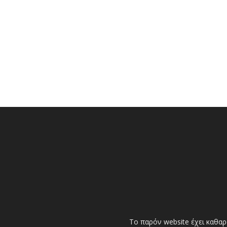
Το παρόν website έχει καθαρ