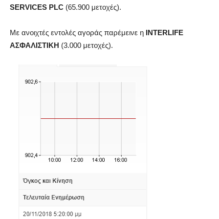
SERVICES PLC
(65.900 μετοχές).
Με ανοιχτές εντολές αγοράς παρέμεινε η
INTERLIFE
ΑΣΦΑΛΙΣΤΙΚΗ
(3.000 μετοχές).