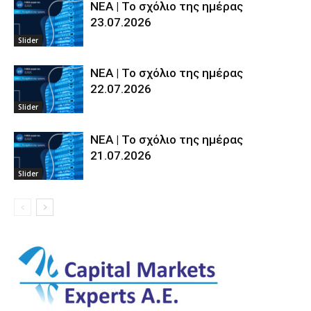
ΝΕΑ | Το σχόλιο της ημέρας
23.07.2026
Slider
ΝΕΑ | Το σχόλιο της ημέρας
22.07.2026
Slider
ΝΕΑ | Το σχόλιο της ημέρας
21.07.2026
Slider