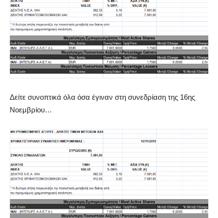
Δείτε συνοπτικά όλα όσα έγιναν στη συνεδρίαση της 16ης
Νοεμβρίου…