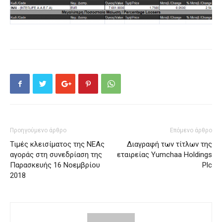
Προηγούμενο άρθρο
Επόμενο άρθρο
Τιμές κλεισίματος της ΝΕΑς
Διαγραφή των τίτλων της
αγοράς στη συνεδρίαση της
εταιρείας Yumchaa Holdings
Παρασκευής 16 Νοεμβρίου
Plc
2018