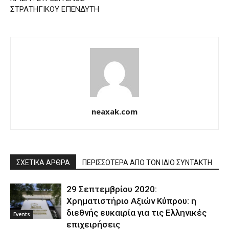
ΣΤΡΑΤΗΓΙΚΟΥ ΕΠΕΝΔΥΤΗ
neaxak.com
ΣΧΕΤΙΚΑ ΑΡΘΡΑ
ΠΕΡΙΣΣΟΤΕΡΑ ΑΠΟ ΤΟΝ ΙΔΙΟ ΣΥΝΤΑΚΤΗ
29 Σεπτεμβρίου 2020:
Χρηματιστήριο Αξιών Κύπρου: η
διεθνής ευκαιρία για τις Ελληνικές
Events
επιχειρήσεις