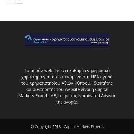
Το παρόν website έχει καθαρά ενημερωτικό
χαρακτήρα για τα τεκταινόμενα στη ΝΕΑ αγορά
του Χρηματιστηρίου Αξιών Κύπρου. Ιδιοκτήτης
και συντηρητής του website είναι η Capital
Markets Experts AE, ο πρώτος Nominated Advisor
της αγοράς
© Copyright 2018 - Capital Markets Experts