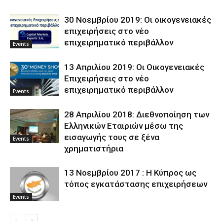
30 Νοεμβρίου 2019: Οι οικογενειακές
επιχειρήσεις στο νέο
επιχειρηματικό περιβάλλον
Events
13 Απριλίου 2019: Οι Οικογενειακές
Επιχειρήσεις στο νέο
επιχειρηματικό περιβάλλον
Events
28 Απριλίου 2018: Διεθνοποίηση των
Ελληνικών Εταιριών μέσω της
εισαγωγής τους σε ξένα
Events
χρηματιστήρια
13 Νοεμβρίου 2017 : Η Κύπρος ως
τόπος εγκατάστασης επιχειρήσεων
Events