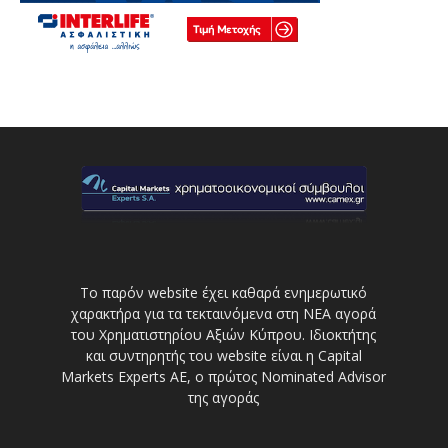
Το παρόν website έχει καθαρά ενημερωτικό
χαρακτήρα για τα τεκταινόμενα στη ΝΕΑ αγορά
του Χρηματιστηρίου Αξιών Κύπρου. Ιδιοκτήτης
και συντηρητής του website είναι η Capital
Markets Experts AE, ο πρώτος Nominated Advisor
της αγοράς