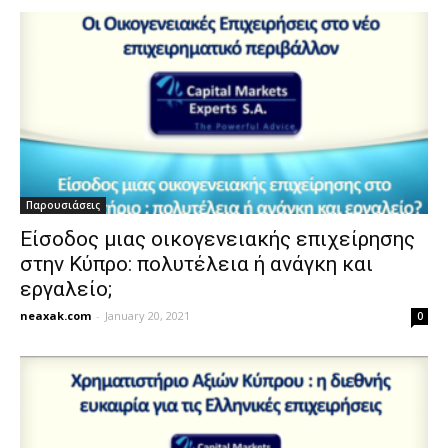
Παρουσιάσεις
Είσοδος μιας οικογενειακής επιχείρησης
στην Κύπρο: πολυτέλεια ή ανάγκη και
εργαλείο;
neaxak.com
-
January 20, 2021
0