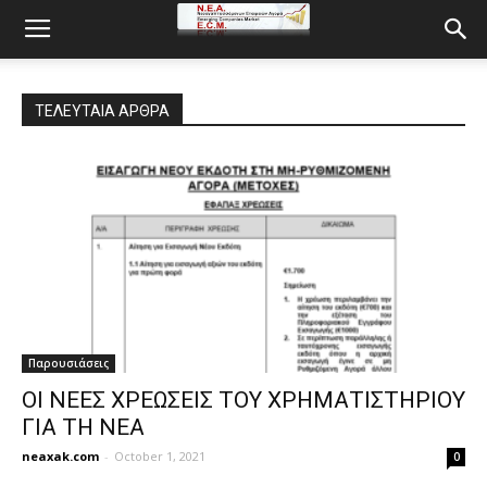
ΤΕΛΕΥΤΑΙΑ ΑΡΘΡΑ
Παρουσιάσεις
ΟΙ ΝΕΕΣ ΧΡΕΩΣΕΙΣ ΤΟΥ ΧΡΗΜΑΤΙΣΤΗΡΙΟΥ
ΓΙΑ ΤΗ ΝΕΑ
neaxak.com
-
October 1, 2021
0